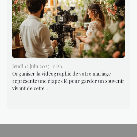
Jeudi 12 juin 2025 10:26
Organiser la vidéographie de votre mariage
représente une étape clé pour garder un souvenir
vivant de cette...