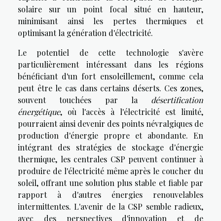
solaire sur un point focal situé en hauteur,
minimisant ainsi les pertes thermiques et
optimisant la génération d'électricité.
Le potentiel de cette technologie s'avère
particulièrement intéressant dans les régions
bénéficiant d'un fort ensoleillement, comme cela
peut être le cas dans certains déserts. Ces zones,
souvent touchées par la
désertification
énergétique
, où l'accès à l'électricité est limité,
pourraient ainsi devenir des points névralgiques de
production d'énergie propre et abondante. En
intégrant des stratégies de stockage d'énergie
thermique, les centrales CSP peuvent continuer à
produire de l'électricité même après le coucher du
soleil, offrant une solution plus stable et fiable par
rapport à d'autres énergies renouvelables
intermittentes. L'avenir de la CSP semble radieux,
avec des perspectives d'innovation et de