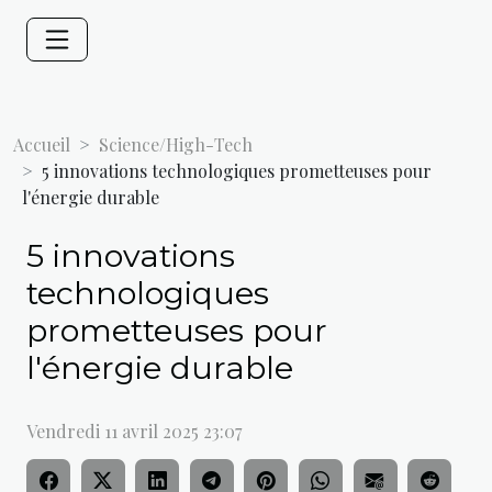
Accueil
Science/High-Tech
5 innovations technologiques prometteuses pour
l'énergie durable
5 innovations
technologiques
prometteuses pour
l'énergie durable
Vendredi 11 avril 2025 23:07