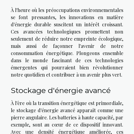
À l'heure où les préoccupations environnementales
se font pressantes, les innovations en matière
d'énergie durable suscitent un intérêt croissant.
Ces avancées technologiques promettent non
seulement de réduire notre empreinte écologique,
mais aussi de façonner l'avenir de notre
consommation énergétique. Plongeons ensemble
dans le monde fascinant de ces technologies
émergentes qui pourraient bien révolutionner
notre quotidien et contribuer à un avenir plus vert.
Stockage d'énergie avancé
À l'ère où la transition énergétique est primordiale,
le stockage d'énergie avancé apparaît comme une
pierre angulaire. Les batteries à haute capacité, par
exemple, sont au cœur de ce dispositif innovant.
Avec une densité énergétique améliorée, ces