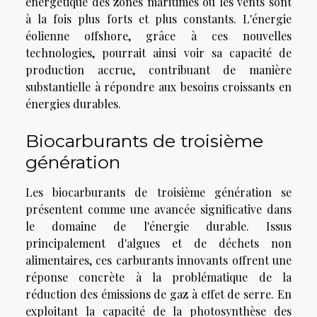
énergétique des zones maritimes où les vents sont
à la fois plus forts et plus constants. L'énergie
éolienne offshore, grâce à ces nouvelles
technologies, pourrait ainsi voir sa capacité de
production accrue, contribuant de manière
substantielle à répondre aux besoins croissants en
énergies durables.
Biocarburants de troisième
génération
Les biocarburants de troisième génération se
présentent comme une avancée significative dans
le domaine de l'énergie durable. Issus
principalement d'algues et de déchets non
alimentaires, ces carburants innovants offrent une
réponse concrète à la problématique de la
réduction des émissions de gaz à effet de serre. En
exploitant la capacité de la photosynthèse des