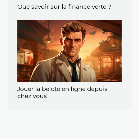
Que savoir sur la finance verte ?
Jouer la belote en ligne depuis
chez vous