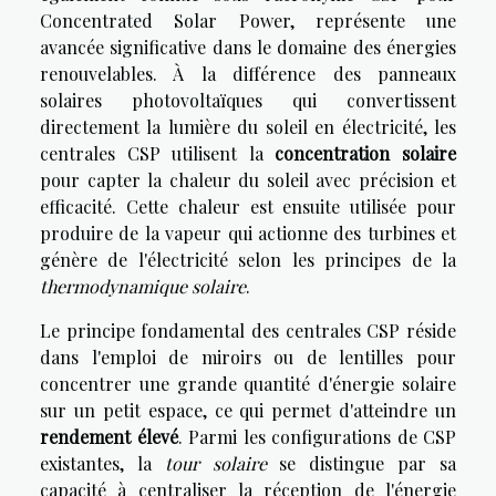
Concentrated Solar Power, représente une
avancée significative dans le domaine des énergies
renouvelables. À la différence des panneaux
solaires photovoltaïques qui convertissent
directement la lumière du soleil en électricité, les
centrales CSP utilisent la
concentration solaire
pour capter la chaleur du soleil avec précision et
efficacité. Cette chaleur est ensuite utilisée pour
produire de la vapeur qui actionne des turbines et
génère de l'électricité selon les principes de la
thermodynamique solaire
.
Le principe fondamental des centrales CSP réside
dans l'emploi de miroirs ou de lentilles pour
concentrer une grande quantité d'énergie solaire
sur un petit espace, ce qui permet d'atteindre un
rendement élevé
. Parmi les configurations de CSP
existantes, la
tour solaire
se distingue par sa
capacité à centraliser la réception de l'énergie