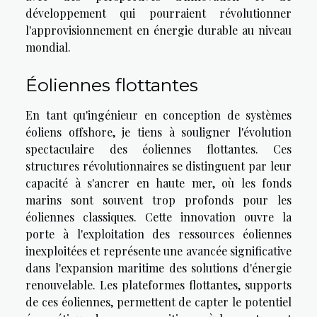
développement qui pourraient révolutionner
l'approvisionnement en énergie durable au niveau
mondial.
Éoliennes flottantes
En tant qu'ingénieur en conception de systèmes
éoliens offshore, je tiens à souligner l'évolution
spectaculaire des éoliennes flottantes. Ces
structures révolutionnaires se distinguent par leur
capacité à s'ancrer en haute mer, où les fonds
marins sont souvent trop profonds pour les
éoliennes classiques. Cette innovation ouvre la
porte à l'exploitation des ressources éoliennes
inexploitées et représente une avancée significative
dans l'expansion maritime des solutions d'énergie
renouvelable. Les plateformes flottantes, supports
de ces éoliennes, permettent de capter le potentiel