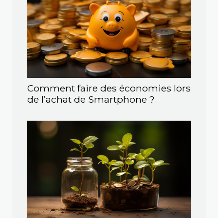
Comment faire des économies lors
de l’achat de Smartphone ?