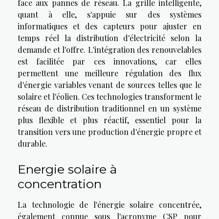
face aux pannes de réseau. La grille intelligente,
quant à elle, s'appuie sur des systèmes
informatiques et des capteurs pour ajuster en
temps réel la distribution d'électricité selon la
demande et l'offre. L'intégration des renouvelables
est facilitée par ces innovations, car elles
permettent une meilleure régulation des flux
d'énergie variables venant de sources telles que le
solaire et l'éolien. Ces technologies transforment le
réseau de distribution traditionnel en un système
plus flexible et plus réactif, essentiel pour la
transition vers une production d'énergie propre et
durable.
Energie solaire à
concentration
La technologie de l'énergie solaire concentrée,
également connue sous l'acronyme CSP pour