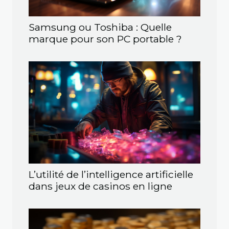
Samsung ou Toshiba : Quelle
marque pour son PC portable ?
L’utilité de l’intelligence artificielle
dans jeux de casinos en ligne