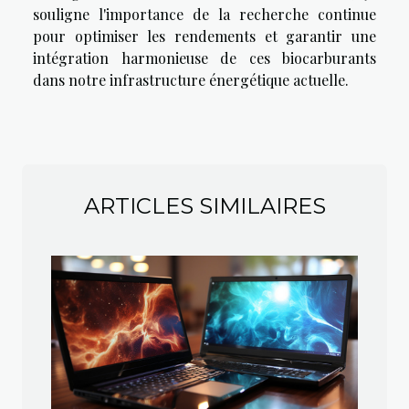
souligne l'importance de la recherche continue
pour optimiser les rendements et garantir une
intégration harmonieuse de ces biocarburants
dans notre infrastructure énergétique actuelle.
ARTICLES SIMILAIRES