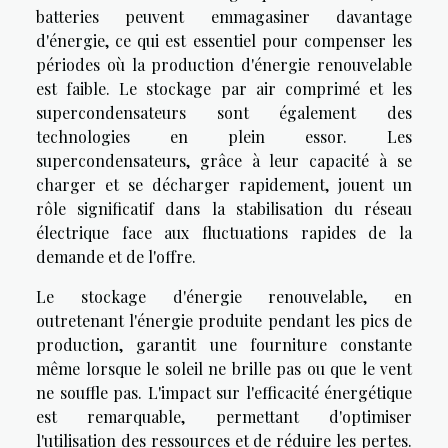
batteries peuvent emmagasiner davantage
d'énergie, ce qui est essentiel pour compenser les
périodes où la production d'énergie renouvelable
est faible. Le stockage par air comprimé et les
supercondensateurs sont également des
technologies en plein essor. Les
supercondensateurs, grâce à leur capacité à se
charger et se décharger rapidement, jouent un
rôle significatif dans la stabilisation du réseau
électrique face aux fluctuations rapides de la
demande et de l'offre.
Le stockage d'énergie renouvelable, en
outretenant l'énergie produite pendant les pics de
production, garantit une fourniture constante
même lorsque le soleil ne brille pas ou que le vent
ne souffle pas. L'impact sur l'efficacité énergétique
est remarquable, permettant d'optimiser
l'utilisation des ressources et de réduire les pertes.