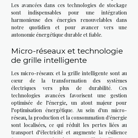
Les avancées dans ces technologies de stockage
sont indispensables pour une intégration
harmonieuse des énergies renouvelables dans
notre quotidien et pour avancer vers une
autonomie énergétique durable et fiable.
Micro-réseaux et technologie
de grille intelligente
Les micro-réseaux et la grille intelligente sont au
cœur de la transformation des systèmes
électriques vers plus de durabilité. Ces
technologies avancées favorisent une gestion
optimisée de l’énergie, un atout majeur pour
l’optimisation énergétique. Au sein d'un micro-
réseau, la production et la consommation d'énergie
sont localisées, ce qui réduit les pertes liées au
transport d’électricité et augmente la résilience