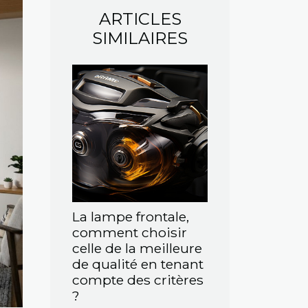
ARTICLES
SIMILAIRES
La lampe frontale,
comment choisir
celle de la meilleure
de qualité en tenant
compte des critères
?