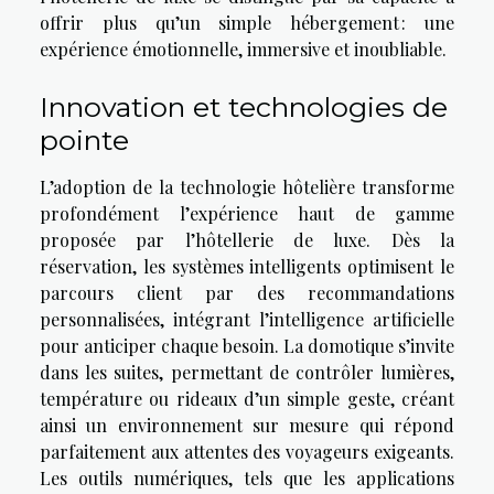
offrir plus qu’un simple hébergement : une
expérience émotionnelle, immersive et inoubliable.
Innovation et technologies de
pointe
L’adoption de la technologie hôtelière transforme
profondément l’expérience haut de gamme
proposée par l’hôtellerie de luxe. Dès la
réservation, les systèmes intelligents optimisent le
parcours client par des recommandations
personnalisées, intégrant l’intelligence artificielle
pour anticiper chaque besoin. La domotique s’invite
dans les suites, permettant de contrôler lumières,
température ou rideaux d’un simple geste, créant
ainsi un environnement sur mesure qui répond
parfaitement aux attentes des voyageurs exigeants.
Les outils numériques, tels que les applications