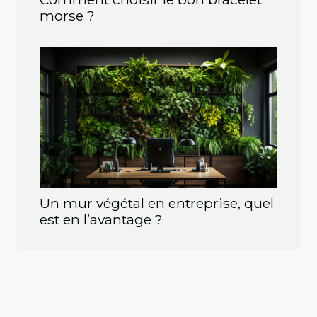
morse ?
Un mur végétal en entreprise, quel
est en l’avantage ?