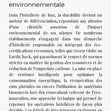
environnementale
Dans l’hôtellerie de luxe, la durabilité devient un
moteur de différenciation, répondant aux attentes
d’une clientèle soucieuse de l’impact
environnemental de ses séjours. De nombreux
établissements s’engagent dans une démarche
d’hôtellerie responsable en intégrant des éco-
certifications reconnues, telles que Green Globe ou
EarthCheck, qui garantissent le respect de normes
strictes en matière de gestion des ressources et de
réduction de l’empreinte carbone. La mise en place
de systèmes intelligents pour optimiser la
consommation énergétique, la récupération des
eaux pluviales ou encore l’utilisation de matériaux
biosourcés lors des rénovations relèvent de l’éco-
innovation, une approche technique qui permet de
repenser les opérations hôtelières de façon plus
durable. Les hôtels de luxe innovent également en