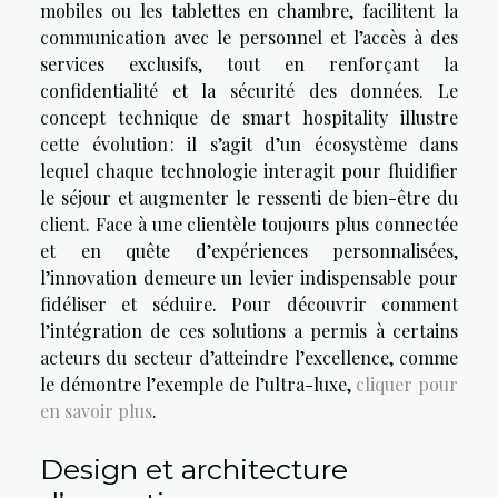
mobiles ou les tablettes en chambre, facilitent la
communication avec le personnel et l’accès à des
services exclusifs, tout en renforçant la
confidentialité et la sécurité des données. Le
concept technique de smart hospitality illustre
cette évolution : il s’agit d’un écosystème dans
lequel chaque technologie interagit pour fluidifier
le séjour et augmenter le ressenti de bien-être du
client. Face à une clientèle toujours plus connectée
et en quête d’expériences personnalisées,
l’innovation demeure un levier indispensable pour
fidéliser et séduire. Pour découvrir comment
l’intégration de ces solutions a permis à certains
acteurs du secteur d’atteindre l’excellence, comme
le démontre l’exemple de l’ultra-luxe,
cliquer pour
en savoir plus
.
Design et architecture