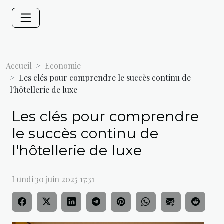
Accueil
Economie
Les clés pour comprendre le succès continu de
l'hôtellerie de luxe
Les clés pour comprendre
le succès continu de
l'hôtellerie de luxe
Lundi 30 juin 2025 17:31