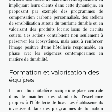
impliquant leurs clients dans cette dynamique, en
proposant par exemple des programmes de
compensation carbone personnalisés, des ateliers
de sensibilisation autour du tourisme durable ou en
valorisant des produits locaux issus de circuits
courts. Ces actions contribuent non seulement à
préserver les écosystèmes, mais aussi à renforcer
l’image positive d’une hôtellerie responsable, en
phase avec les exigences contemporaines en
matière de durabilité.
Formation et valorisation des
équipes
La formation hôtelière occupe une place centrale
dans le maintien des standards d’excellence
propres à l’hôtellerie de luxe. Les établissements
investissent dans des programmes de formation