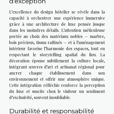
d’exception
L’excellence du design hôtelier se révèle dans la
capacité à orchestrer une expérience immersive
grâce à une architecture de luxe pensée jusque
dans les moindres détails. L’attention méticuleuse
portée au choix des matériaux nobles — marbre,
bois précieux, tissus raffinés — et à l’aménagement
intérieur favorise l’harmonie des espaces, tout en
respectant le storytelling spatial du lieu. La
décoration épouse subtilement la culture locale,
intégrant œuvres d’art et artisanat régional pour
ancrer chaque établissement dans son
environnement et offrir une atmosphère unique.
Cette intégration réfléchie renforce la perception
du luxe et suscite chez le visiteur un sentiment
d’exclusivité, souvent inoubliable.
Durabilité et responsabilité