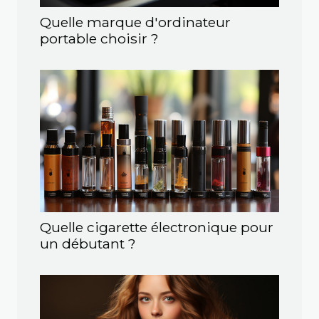
Quelle marque d'ordinateur
portable choisir ?
Quelle cigarette électronique pour
un débutant ?