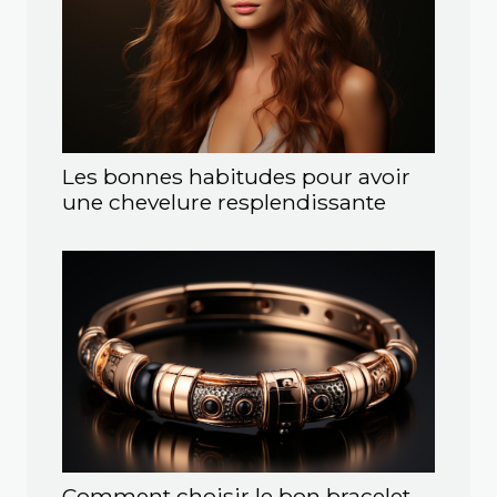
Les bonnes habitudes pour avoir
une chevelure resplendissante
Comment choisir le bon bracelet