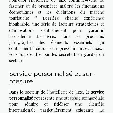
fasciner et de prospérer malgré les fluctuations
économiques et les évolutions du marché
touristique ? Derrière chaque expérience
inoubliable, une série de facteurs stratégiques et
d’innovations s’entremêlent pour garantir
l’excellence. Découvrez dans les prochains
paragraphes les éléments essentiels qui
contribuent à ce succès impressionnant et laissez-
vous surprendre par les secrets bien gardés du
secteur.
Service personnalisé et sur-
mesure
Dans le secteur de l’hôtellerie de luxe,
le service
personnalisé
représente une stratégie primordiale
pour séduire et fidéliser une clientèle
internationale particulièrement exigeante. Le