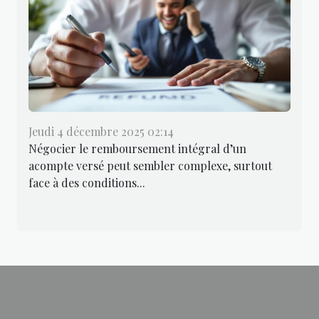
Jeudi 4 décembre 2025 02:14
Négocier le remboursement intégral d’un
acompte versé peut sembler complexe, surtout
face à des conditions...