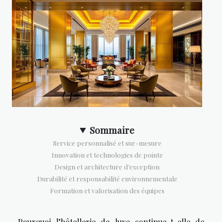
Sommaire
Service personnalisé et sur-mesure
Innovation et technologies de pointe
Design et architecture d’exception
Durabilité et responsabilité environnementale
Formation et valorisation des équipes
Pourquoi l’hôtellerie de luxe continue-t-elle de