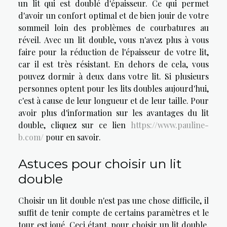
un lit qui est doublé d'épaisseur. Ce qui permet
d'avoir un confort optimal et de bien jouir de votre
sommeil loin des problèmes de courbatures au
réveil. Avec un lit double, vous n'avez plus à vous
faire pour la réduction de l'épaisseur de votre lit,
car il est très résistant. En dehors de cela, vous
pouvez dormir à deux dans votre lit. Si plusieurs
personnes optent pour les lits doubles aujourd'hui,
c'est à cause de leur longueur et de leur taille. Pour
avoir plus d'information sur les avantages du lit
double, cliquez sur ce lien
https://www.pauline-
b.com/
pour en savoir.
Astuces pour choisir un lit
double
Choisir un lit double n'est pas une chose difficile, il
suffit de tenir compte de certains paramètres et le
tour est joué. Ceci étant, pour choisir un lit double,