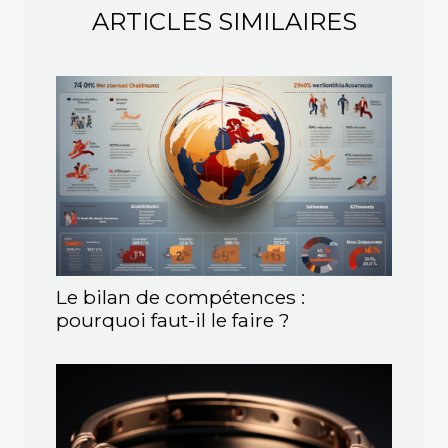
ARTICLES SIMILAIRES
Le bilan de compétences :
pourquoi faut-il le faire ?