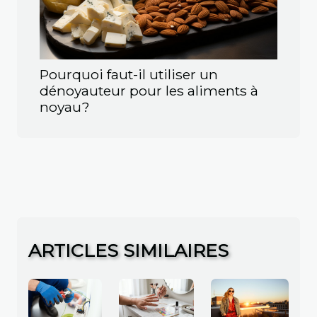
Pourquoi faut-il utiliser un
dénoyauteur pour les aliments à
noyau?
ARTICLES SIMILAIRES