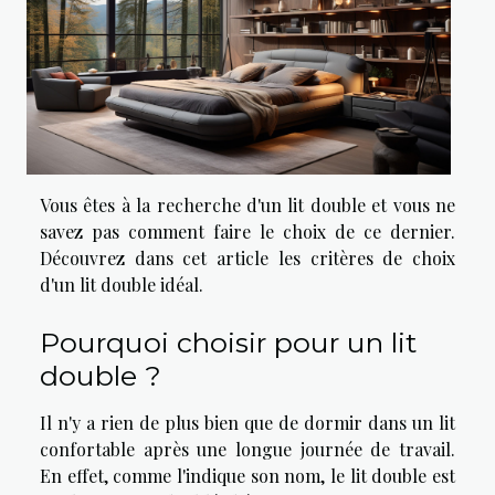
Vous êtes à la recherche d'un lit double et vous ne
savez pas comment faire le choix de ce dernier.
Découvrez dans cet article les critères de choix
d'un lit double idéal.
Pourquoi choisir pour un lit
double ?
Il n'y a rien de plus bien que de dormir dans un lit
confortable après une longue journée de travail.
En effet, comme l'indique son nom, le lit double est