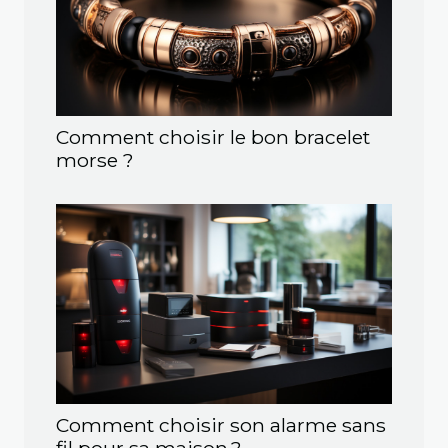
Comment choisir le bon bracelet
morse ?
Comment choisir son alarme sans