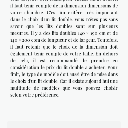
il faut tenir compte de la dimension dimensions de
votre chambre. C'est un critère très important
dans le choix d'un lit double. Vous n'êtes pas sans
savoir que les lits doubles sont sur plusieurs
mesures. Il y a des lits doubles 140 × 190 cm et de
140 × 200 com de longueur et de largeur. Toutefois,
il faut retenir que le choix de la dimension doit
également tenir compte de votre taille. En dehors
de cela, il est recommandé de prendre en
considération le prix du lit double à acheter. Pour
finir, le type de modèle doit aussi être de mise dans
le choix d'un lit double. Car il existe aujourd'hui une
multitude de modèles que vous pouvez choisir
selon votre préférence.