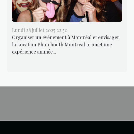
Lundi 28 juillet 2025 22:50
Organiser un événement à Montréal et envisager
la Location Photobooth Montreal promet une
expérience animée...