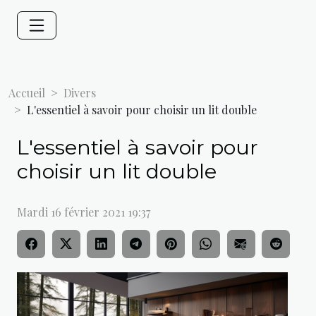
Accueil
Divers
L'essentiel à savoir pour choisir un lit double
L'essentiel à savoir pour
choisir un lit double
Mardi 16 février 2021 19:37