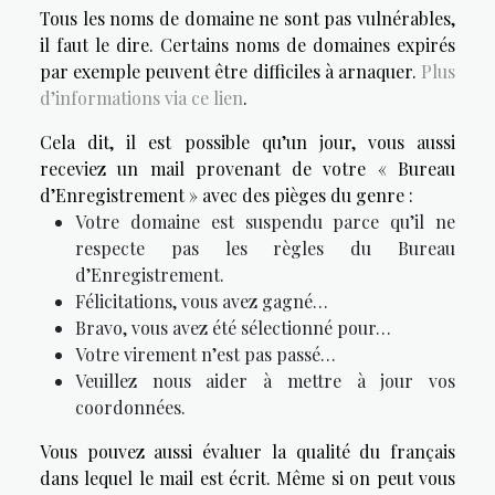
Tous les noms de domaine ne sont pas vulnérables,
il faut le dire. Certains noms de domaines expirés
par exemple peuvent être difficiles à arnaquer.
Plus
d’informations via ce lien
.
Cela dit, il est possible qu’un jour, vous aussi
receviez un mail provenant de votre « Bureau
d’Enregistrement » avec des pièges du genre :
Votre domaine est suspendu parce qu’il ne
respecte pas les règles du Bureau
d’Enregistrement.
Félicitations, vous avez gagné…
Bravo, vous avez été sélectionné pour…
Votre virement n’est pas passé…
Veuillez nous aider à mettre à jour vos
coordonnées.
Vous pouvez aussi évaluer la qualité du français
dans lequel le mail est écrit. Même si on peut vous