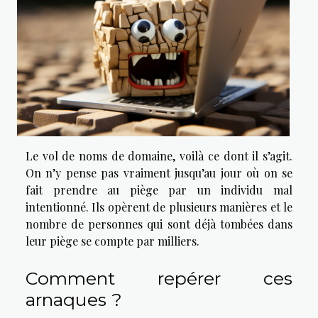
Le vol de noms de domaine, voilà ce dont il s’agit.
On n’y pense pas vraiment jusqu’au jour où on se
fait prendre au piège par un individu mal
intentionné. Ils opèrent de plusieurs manières et le
nombre de personnes qui sont déjà tombées dans
leur piège se compte par milliers.
Comment repérer ces
arnaques ?