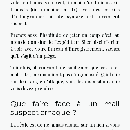
voler en français correct, un mail d’un fournisseur
français (un domaine en .fr) avec des erreurs
d’orthographes ou de syntaxe est forcément
suspect.
Prenez aussi l’habitude de jeter un coup d’œil au
nom de domaine de l’expéditeur. Si celui-ci n’a rien
à voir avec votre Bureau d’Enregistrement, sachez
qu’il s’agit d’un piège.
Toutefois, il convient de souligner que ces « e-
malfrats » ne manquent pas d’ingéniosité. Quel que
soit leur angle d’attaque, voici les dispositions que
vous devez prendre.
Que faire face à un mail
suspect arnaque ?
La règle est de ne jamais cliquer sur un lien si vous