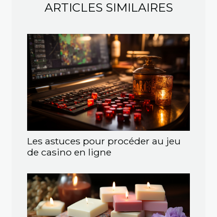
ARTICLES SIMILAIRES
Les astuces pour procéder au jeu
de casino en ligne