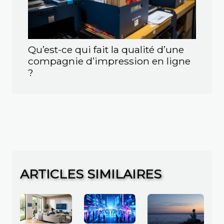
Qu’est-ce qui fait la qualité d’une
compagnie d’impression en ligne
?
ARTICLES SIMILAIRES