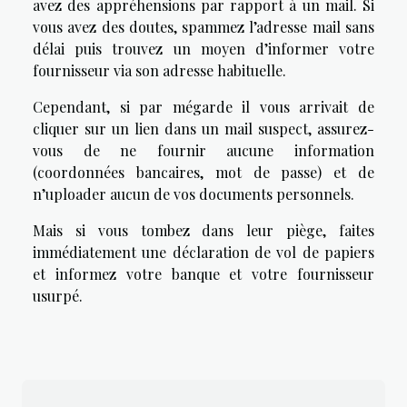
avez des appréhensions par rapport à un mail. Si
vous avez des doutes, spammez l’adresse mail sans
délai puis trouvez un moyen d’informer votre
fournisseur via son adresse habituelle.
Cependant, si par mégarde il vous arrivait de
cliquer sur un lien dans un mail suspect, assurez-
vous de ne fournir aucune information
(coordonnées bancaires, mot de passe) et de
n’uploader aucun de vos documents personnels.
Mais si vous tombez dans leur piège, faites
immédiatement une déclaration de vol de papiers
et informez votre banque et votre fournisseur
usurpé.