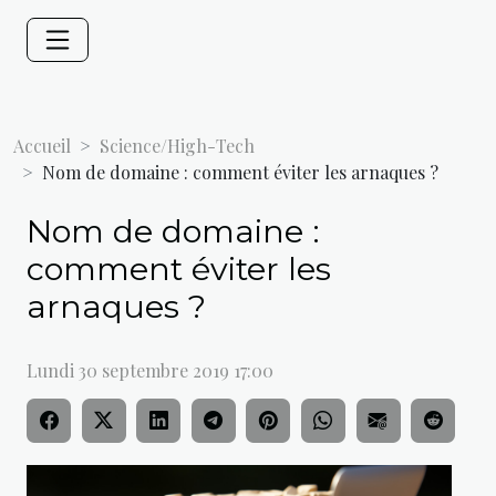
Accueil
Science/High-Tech
Nom de domaine : comment éviter les arnaques ?
Nom de domaine :
comment éviter les
arnaques ?
Lundi 30 septembre 2019 17:00