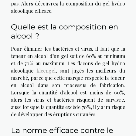
pas. Alors découvrez la composition du gel hydro
alcoolique efficace.
Quelle est la composition en
alcool ?
Pour éliminer les bactéries et virus, il faut que la
teneur en alcool d’un gel soit de 60% au minimum
et de 70% au maximum. Les flacons de gel hydro
alcoolique
kleengel
, sont jugés les meilleurs du
marché, parce que cette marque respecte la teneur
en alcool dans son processus de fabrication.
Lorsque la quantité d’alcool est moins de 60%,
alors les virus et bactéries risquent de survivre,
aussi lorsque la quantité excède 70%, il y a un risque
de développer des éruptions cutanées.
La norme efficace contre le