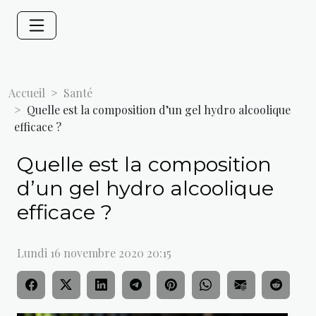
Accueil
Santé
Quelle est la composition d’un gel hydro alcoolique
efficace ?
Quelle est la composition
d’un gel hydro alcoolique
efficace ?
Lundi 16 novembre 2020 20:15