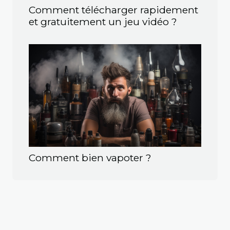
Comment télécharger rapidement
et gratuitement un jeu vidéo ?
Comment bien vapoter ?