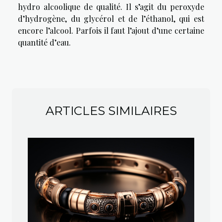
hydro alcoolique de qualité. Il s’agit du peroxyde
d’hydrogène, du glycérol et de l’éthanol, qui est
encore l’alcool. Parfois il faut l’ajout d’une certaine
quantité d’eau.
ARTICLES SIMILAIRES