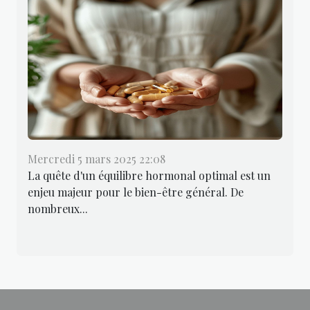
Mercredi 5 mars 2025 22:08
La quête d'un équilibre hormonal optimal est un
enjeu majeur pour le bien-être général. De
nombreux...