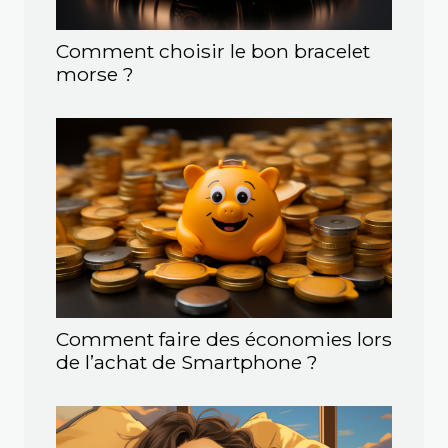
Comment choisir le bon bracelet
morse ?
Comment faire des économies lors
de l’achat de Smartphone ?