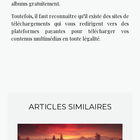
albums gratuitement.
Toutefois, il faut reconnaître qu’il existe des sites de
téléchargements qui vous redirigent vers des
plateformes payantes pour télécharger vos
contenus multimédias en toute légalité.
ARTICLES SIMILAIRES