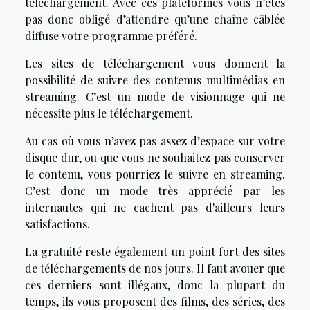
téléchargement. Avec ces plateformes vous n’êtes
pas donc obligé d’attendre qu’une chaîne câblée
diffuse votre programme préféré.
Les sites de téléchargement vous donnent la
possibilité de suivre des contenus multimédias en
streaming. C’est un mode de visionnage qui ne
nécessite plus le téléchargement.
Au cas où vous n’avez pas assez d’espace sur votre
disque dur, ou que vous ne souhaitez pas conserver
le contenu, vous pourriez le suivre en streaming.
C’est donc un mode très apprécié par les
internautes qui ne cachent pas d'ailleurs leurs
satisfactions.
La gratuité reste également un point fort des sites
de téléchargements de nos jours. Il faut avouer que
ces derniers sont illégaux, donc la plupart du
temps, ils vous proposent des films, des séries, des