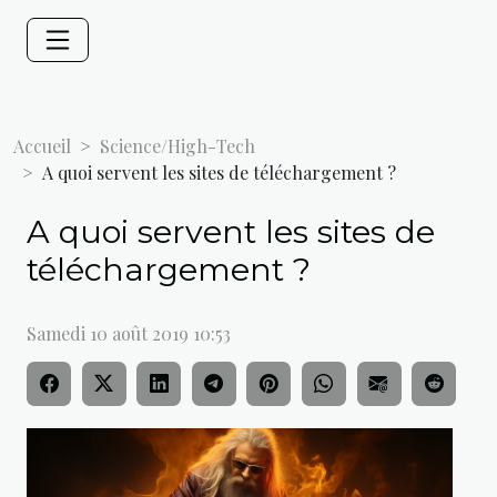
Accueil
Science/High-Tech
A quoi servent les sites de téléchargement ?
A quoi servent les sites de
téléchargement ?
Samedi 10 août 2019 10:53