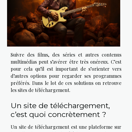
Suivre des films, des séries et autres contenus
multimédias peut s’avérer être très onéreux. C’est
pour cela qu’il est important de s’orienter vers
d’autres options pour regarder ses programmes
préférés. Dans le lot de ces solutions on retrouve
les sites de téléchargement.
Un site de téléchargement,
c’est quoi concrètement ?
Un site de téléchargement est une plateforme sur