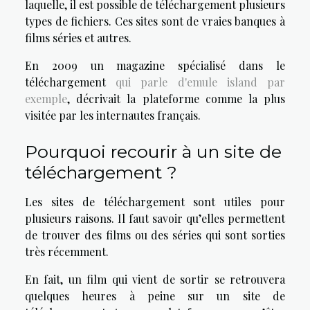
laquelle, il est possible de téléchargement plusieurs
types de fichiers. Ces sites sont de vraies banques à
films séries et autres.
En 2009 un magazine spécialisé dans le
téléchargement
qui parle d'emule island par
exemple
, décrivait la plateforme comme la plus
visitée par les internautes français.
Pourquoi recourir à un site de
téléchargement ?
Les sites de téléchargement sont utiles pour
plusieurs raisons. Il faut savoir qu’elles permettent
de trouver des films ou des séries qui sont sorties
très récemment.
En fait, un film qui vient de sortir se retrouvera
quelques heures à peine sur un site de