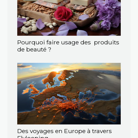
Pourquoi faire usage des produits
de beauté ?
Des voyages en Europe à travers