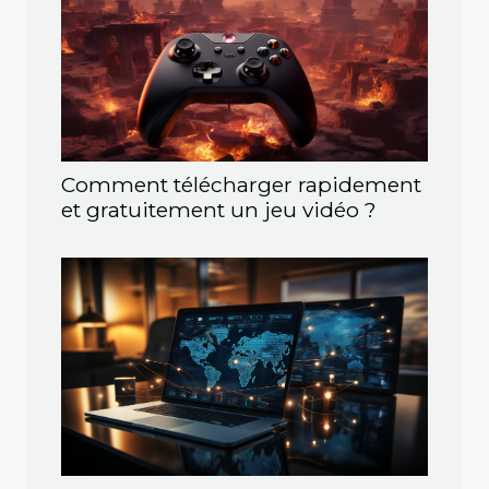
Comment télécharger rapidement
et gratuitement un jeu vidéo ?