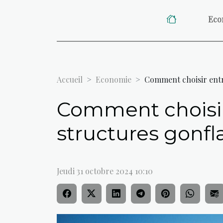
Eco
Accueil
Economie
Comment choisir entre
Comment choisir 
structures gonfla
Jeudi 31 octobre 2024 10:10