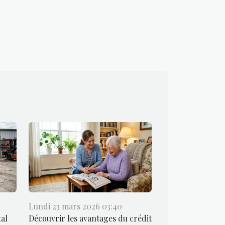
Lundi 23 mars 2026 03:40
al
Découvrir les avantages du crédit