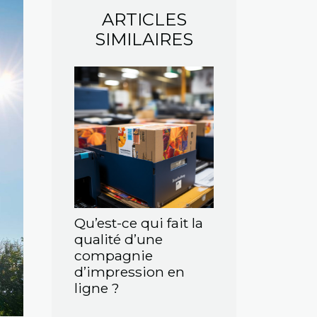
ARTICLES
SIMILAIRES
Qu’est-ce qui fait la
qualité d’une
compagnie
d’impression en
ligne ?