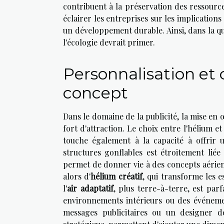
contribuent à la préservation des ressourc
éclairer les entreprises sur les implications
un développement durable. Ainsi, dans la qu
l'écologie devrait primer.
Personnalisation et c
concept
Dans le domaine de la publicité, la mise en
fort d'attraction. Le choix entre l'hélium et
touche également à la capacité à offrir
structures gonflables est étroitement liée 
permet de donner vie à des concepts aériens
alors d'
hélium créatif
, qui transforme les e
l'
air adaptatif
, plus terre-à-terre, est parf
environnements intérieurs ou des événemen
messages publicitaires ou un designer d