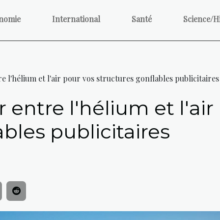
nomie
International
Santé
Science/H
 l'hélium et l'air pour vos structures gonflables publicitaires
entre l'hélium et l'air
bles publicitaires