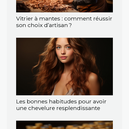
Vitrier à mantes : comment réussir
son choix d’artisan ?
Les bonnes habitudes pour avoir
une chevelure resplendissante