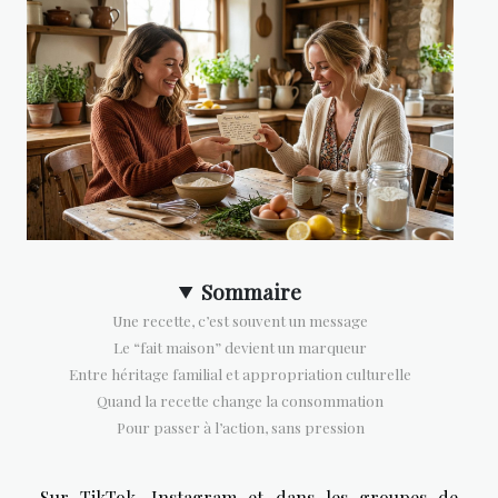
Sommaire
Une recette, c’est souvent un message
Le “fait maison” devient un marqueur
Entre héritage familial et appropriation culturelle
Quand la recette change la consommation
Pour passer à l’action, sans pression
Sur TikTok, Instagram et dans les groupes de