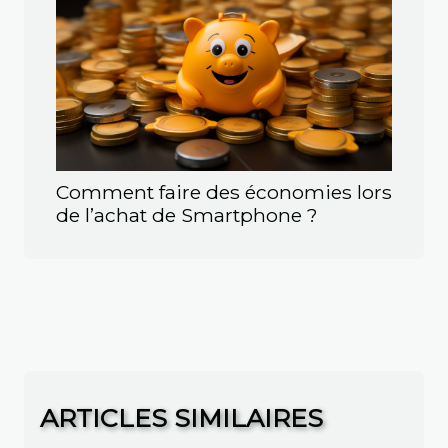
Comment faire des économies lors
de l’achat de Smartphone ?
ARTICLES SIMILAIRES