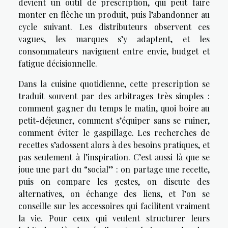
devient un outil de prescription, qui peut faire
monter en flèche un produit, puis l’abandonner au
cycle suivant. Les distributeurs observent ces
vagues, les marques s’y adaptent, et les
consommateurs naviguent entre envie, budget et
fatigue décisionnelle.
Dans la cuisine quotidienne, cette prescription se
traduit souvent par des arbitrages très simples :
comment gagner du temps le matin, quoi boire au
petit-déjeuner, comment s’équiper sans se ruiner,
comment éviter le gaspillage. Les recherches de
recettes s’adossent alors à des besoins pratiques, et
pas seulement à l’inspiration. C’est aussi là que se
joue une part du “social” : on partage une recette,
puis on compare les gestes, on discute des
alternatives, on échange des liens, et l’on se
conseille sur les accessoires qui facilitent vraiment
la vie. Pour ceux qui veulent structurer leurs