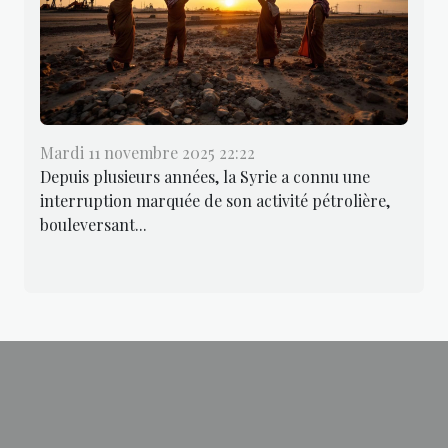
Mardi 11 novembre 2025 22:22
Depuis plusieurs années, la Syrie a connu une
interruption marquée de son activité pétrolière,
bouleversant...