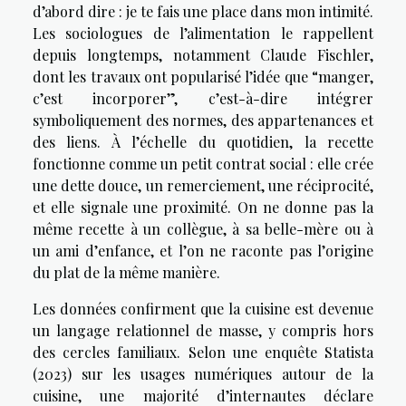
d’abord dire : je te fais une place dans mon intimité.
Les sociologues de l’alimentation le rappellent
depuis longtemps, notamment Claude Fischler,
dont les travaux ont popularisé l’idée que “manger,
c’est incorporer”, c’est-à-dire intégrer
symboliquement des normes, des appartenances et
des liens. À l’échelle du quotidien, la recette
fonctionne comme un petit contrat social : elle crée
une dette douce, un remerciement, une réciprocité,
et elle signale une proximité. On ne donne pas la
même recette à un collègue, à sa belle-mère ou à
un ami d’enfance, et l’on ne raconte pas l’origine
du plat de la même manière.
Les données confirment que la cuisine est devenue
un langage relationnel de masse, y compris hors
des cercles familiaux. Selon une enquête Statista
(2023) sur les usages numériques autour de la
cuisine, une majorité d’internautes déclare