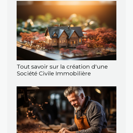
Tout savoir sur la création d'une
Société Civile Immobilière