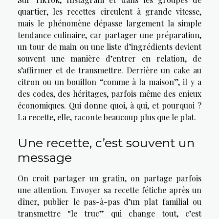
quartier, les recettes circulent à grande vitesse,
mais le phénomène dépasse largement la simple
tendance culinaire, car partager une préparation,
un tour de main ou une liste d’ingrédients devient
souvent une manière d’entrer en relation, de
s’affirmer et de transmettre. Derrière un cake au
citron ou un bouillon “comme à la maison”, il y a
des codes, des héritages, parfois même des enjeux
économiques. Qui donne quoi, à qui, et pourquoi ?
La recette, elle, raconte beaucoup plus que le plat.
Une recette, c’est souvent un
message
On croit partager un gratin, on partage parfois
une attention. Envoyer sa recette fétiche après un
dîner, publier le pas-à-pas d’un plat familial ou
transmettre “le truc” qui change tout, c’est