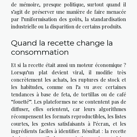
de mémoire, presque politique, surtout quand il
s’agit de préserver une manière de faire menacée
par l’uniformisation des goûts, la standardisation
industrielle ou la disparition de certains produits.
Quand la recette change la
consommation
Et si la recette était aussi un moteur économique ?
Lorsqu’un plat devient viral, il modifie très
concrètement les achats, les ruptures de stock et
les habitudes, comme on l’a vu avec certaines
tendances à base de feta, de tortillas ou de café
“fouetté”. Les plateformes ne se contentent pas de
diffuser, elles orientent, car leurs algorithmes
récompensent les formats reproductibles, les listes
courtes, les gestes satisfaisants à l’écran, et les
ingrédients faciles à identifier. Résultat : la recette