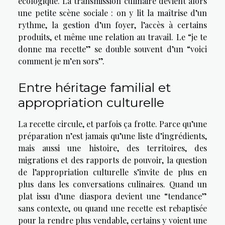
écologique. La transmission culinaire devient alors
une petite scène sociale : on y lit la maîtrise d’un
rythme, la gestion d’un foyer, l’accès à certains
produits, et même une relation au travail. Le “je te
donne ma recette” se double souvent d’un “voici
comment je m’en sors”.
Entre héritage familial et
appropriation culturelle
La recette circule, et parfois ça frotte. Parce qu’une
préparation n’est jamais qu’une liste d’ingrédients,
mais aussi une histoire, des territoires, des
migrations et des rapports de pouvoir, la question
de l’appropriation culturelle s’invite de plus en
plus dans les conversations culinaires. Quand un
plat issu d’une diaspora devient une “tendance”
sans contexte, ou quand une recette est rebaptisée
pour la rendre plus vendable, certains y voient une