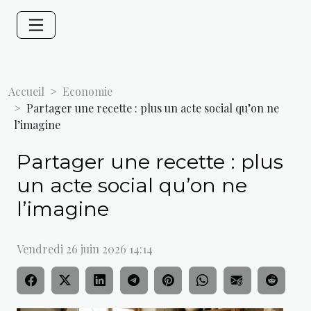
Accueil
Economie
Partager une recette : plus un acte social qu’on ne
l’imagine
Partager une recette : plus
un acte social qu’on ne
l’imagine
Vendredi 26 juin 2026 14:14