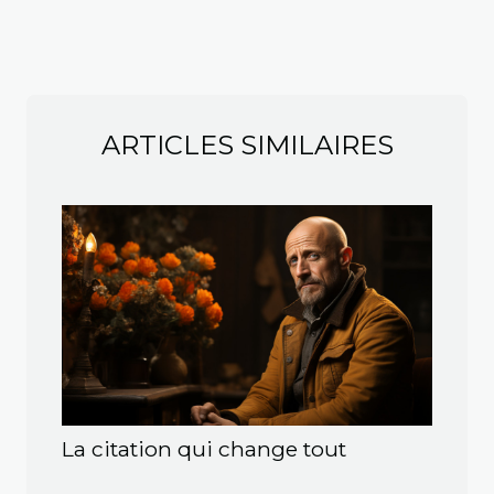
ARTICLES SIMILAIRES
La citation qui change tout