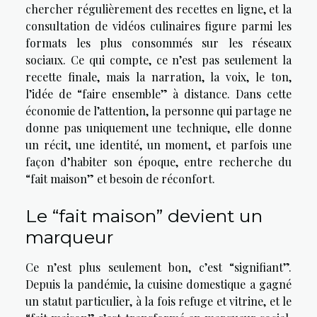
chercher régulièrement des recettes en ligne, et la
consultation de vidéos culinaires figure parmi les
formats les plus consommés sur les réseaux
sociaux. Ce qui compte, ce n’est pas seulement la
recette finale, mais la narration, la voix, le ton,
l’idée de “faire ensemble” à distance. Dans cette
économie de l’attention, la personne qui partage ne
donne pas uniquement une technique, elle donne
un récit, une identité, un moment, et parfois une
façon d’habiter son époque, entre recherche du
“fait maison” et besoin de réconfort.
Le “fait maison” devient un
marqueur
Ce n’est plus seulement bon, c’est “signifiant”.
Depuis la pandémie, la cuisine domestique a gagné
un statut particulier, à la fois refuge et vitrine, et le