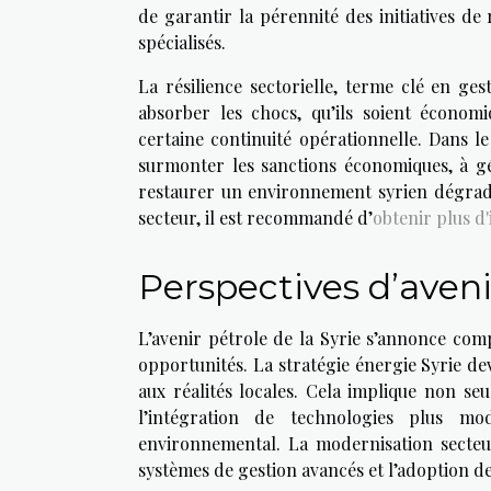
de garantir la pérennité des initiatives de
spécialisés.
La résilience sectorielle, terme clé en ges
absorber les chocs, qu’ils soient économ
certaine continuité opérationnelle. Dans le
surmonter les sanctions économiques, à gére
restaurer un environnement syrien dégradé.
secteur, il est recommandé d’
obtenir plus d
Perspectives d’avenir
L’avenir pétrole de la Syrie s’annonce comp
opportunités. La stratégie énergie Syrie de
aux réalités locales. Cela implique non seu
l’intégration de technologies plus mo
environnemental. La modernisation secteu
systèmes de gestion avancés et l’adoption de