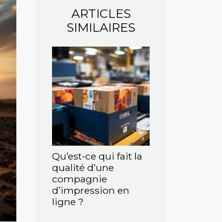
ARTICLES
SIMILAIRES
Qu’est-ce qui fait la
qualité d’une
compagnie
d’impression en
ligne ?